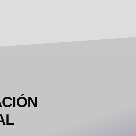
ACIÓN
AL