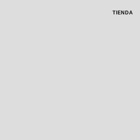
TIENDA