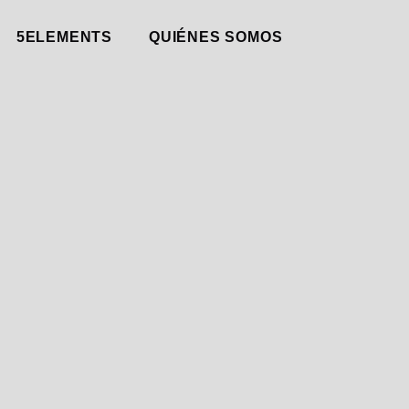
5ELEMENTS
QUIÉNES SOMOS