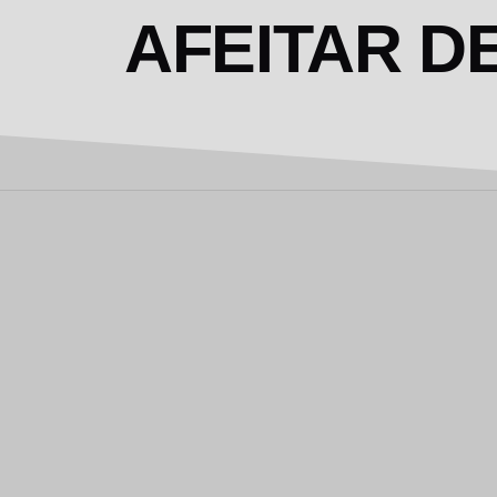
AFEITAR 