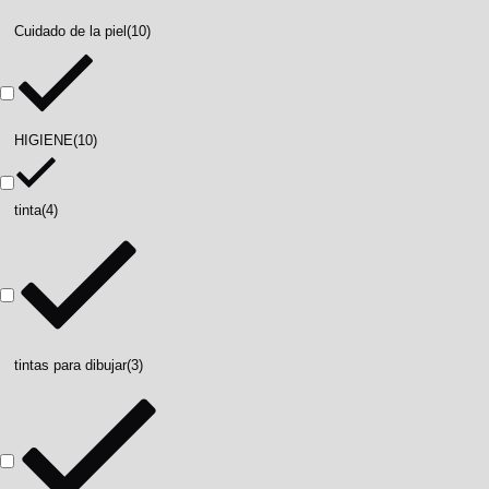
Cuidado de la piel
(10)
HIGIENE
(10)
tinta
(4)
tintas para dibujar
(3)