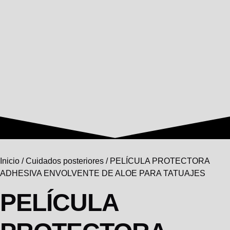
Inicio
/
Cuidados posteriores
/ PELÍCULA PROTECTORA
ADHESIVA ENVOLVENTE DE ALOE PARA TATUAJES
PELÍCULA