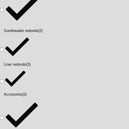
Sombreador redondo
(2)
Liner redondo
(3)
Accesorios
(2)