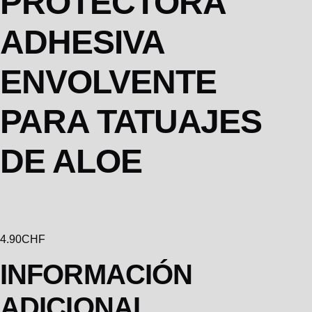
PROTECTORA
ADHESIVA
ENVOLVENTE
PARA TATUAJES
DE ALOE
4.90
CHF
INFORMACIÓN
ADICIONAL