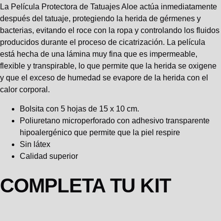
La Película Protectora de Tatuajes Aloe actúa inmediatamente
después del tatuaje, protegiendo la herida de gérmenes y
bacterias, evitando el roce con la ropa y controlando los fluidos
producidos durante el proceso de cicatrización. La película
está hecha de una lámina muy fina que es impermeable,
flexible y transpirable, lo que permite que la herida se oxigene
y que el exceso de humedad se evapore de la herida con el
calor corporal.
Bolsita con 5 hojas de 15 x 10 cm.
Poliuretano microperforado con adhesivo transparente
hipoalergénico que permite que la piel respire
Sin látex
Calidad superior
COMPLETA TU KIT