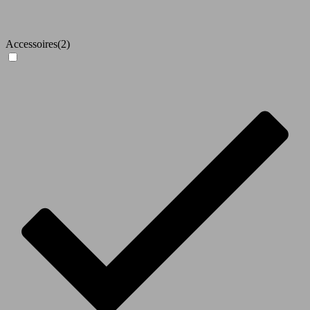
Accessoires
(2)