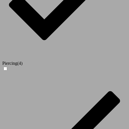
Piercing
(4)