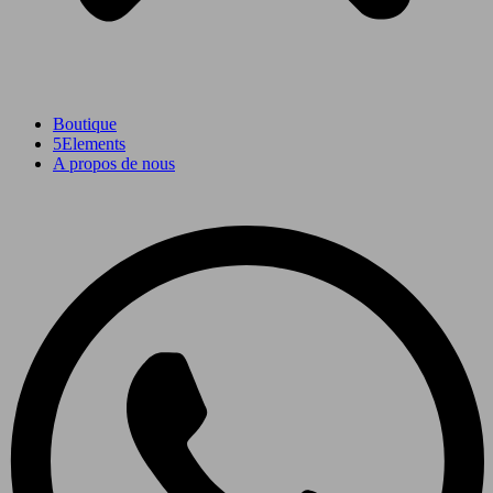
Boutique
5Elements
A propos de nous