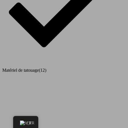
Matériel de tatouage
(12)
FR