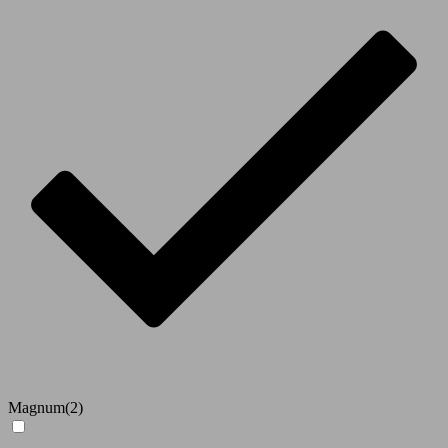
Magnum
(2)