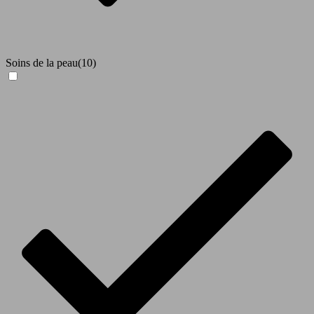
Soins de la peau
(10)