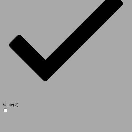
Vente
(2)