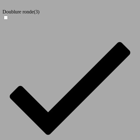
Doublure ronde
(3)