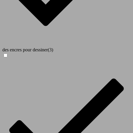
des encres pour dessiner
(3)