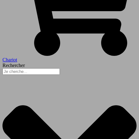
Chariot
Rechercher