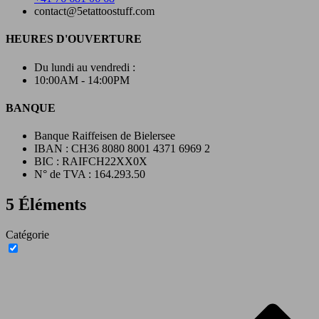
contact@5etattoostuff.com
HEURES D'OUVERTURE
Du lundi au vendredi :
10:00AM - 14:00PM
BANQUE
Banque Raiffeisen de Bielersee
IBAN : CH36 8080 8001 4371 6969 2
BIC : RAIFCH22XX0X
N° de TVA : 164.293.50
5 Éléments
Catégorie