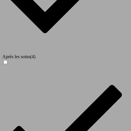
Après les soins
(4)