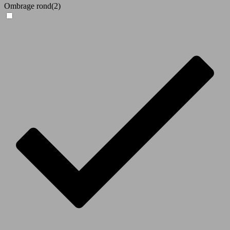
Ombrage rond
(2)