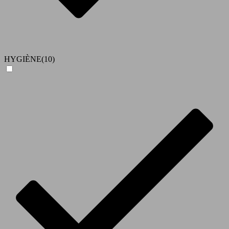
HYGIÈNE
(10)