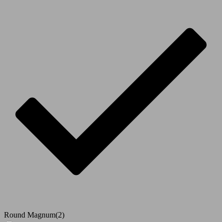
Round Magnum
(2)