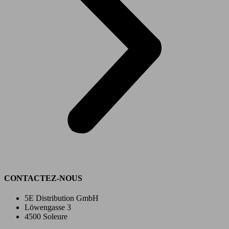
CONTACTEZ-NOUS
5E Distribution GmbH
Löwengasse 3
4500 Soleure