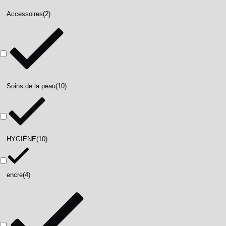
Accessoires
(2)
Soins de la peau
(10)
HYGIÈNE
(10)
encre
(4)