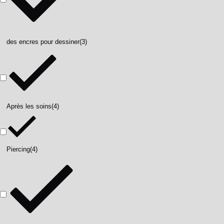
des encres pour dessiner
(3)
Après les soins
(4)
Piercing
(4)