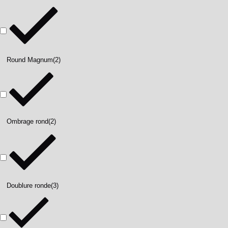
Round Magnum
(2)
Ombrage rond
(2)
Doublure ronde
(3)