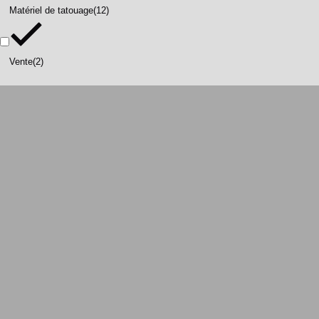
Matériel de tatouage
(12)
Vente
(2)