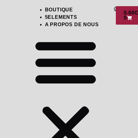
BOUTIQUE
0.00
5ELEMENTS
0
A PROPOS DE NOUS