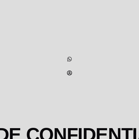
DE CONFIDENTI