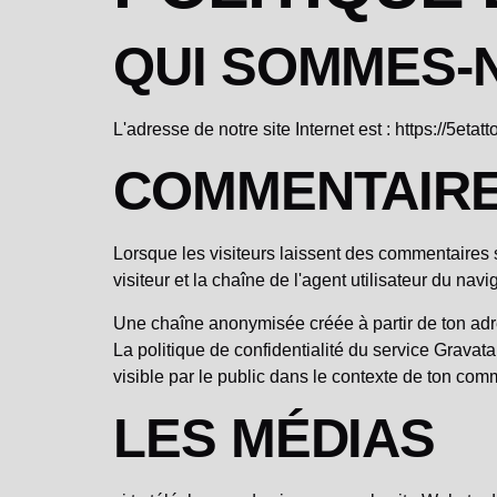
QUI SOMMES-
L'adresse de notre site Internet est : https://5etatt
COMMENTAIR
Lorsque les visiteurs laissent des commentaires 
visiteur et la chaîne de l'agent utilisateur du nav
Une chaîne anonymisée créée à partir de ton adre
La politique de confidentialité du service Gravata
visible par le public dans le contexte de ton com
LES MÉDIAS