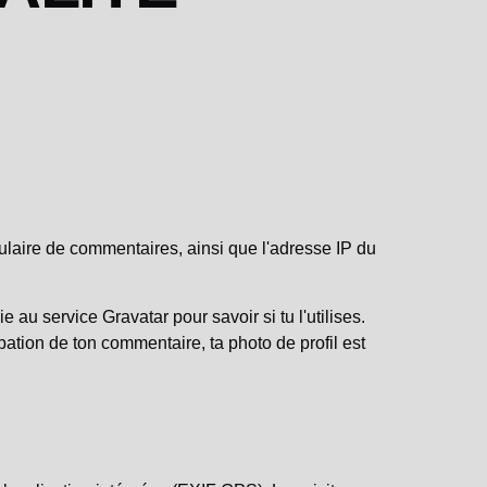
ulaire de commentaires, ainsi que l'adresse IP du
u service Gravatar pour savoir si tu l'utilises.
obation de ton commentaire, ta photo de profil est