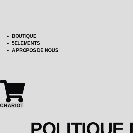
BOUTIQUE
5ELEMENTS
A PROPOS DE NOUS
CHARIOT
POLITIQUE 