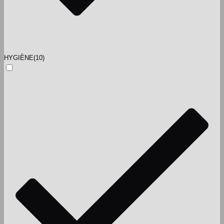
HYGIÈNE
(10)