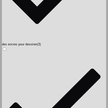
des encres pour dessiner
(3)