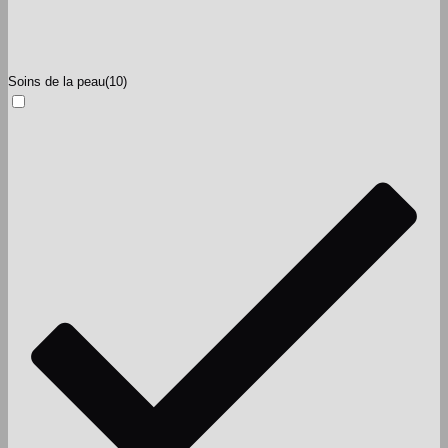
Soins de la peau
(10)