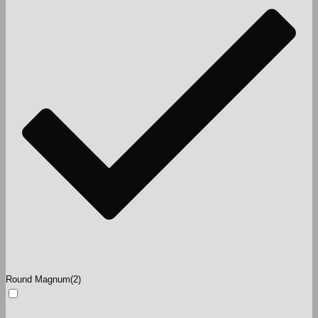
Round Magnum
(2)