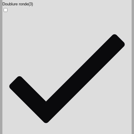
Doublure ronde
(3)