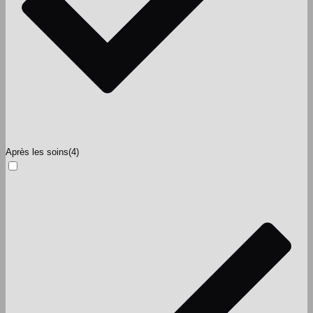
Après les soins
(4)