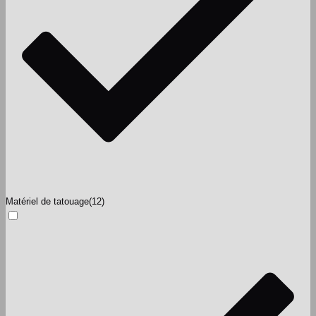
Matériel de tatouage
(12)