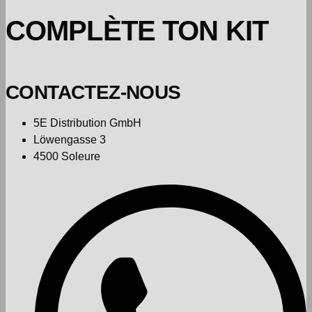
COMPLÈTE TON KIT
CONTACTEZ-NOUS
5E Distribution GmbH
Löwengasse 3
4500 Soleure