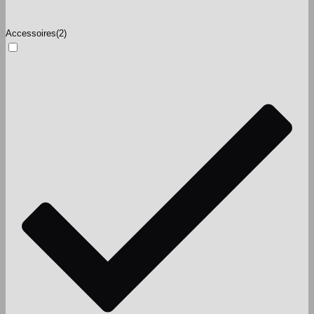
Accessoires
(2)