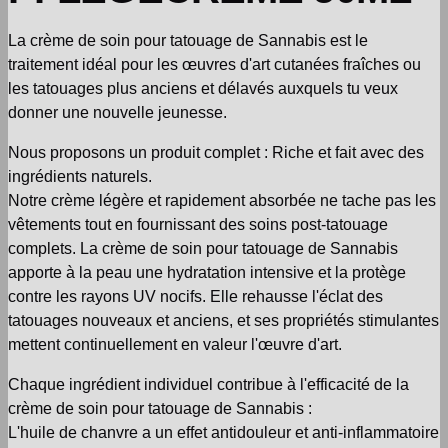
La crème de soin pour tatouage de Sannabis est le
traitement idéal pour les œuvres d'art cutanées fraîches ou
les tatouages plus anciens et délavés auxquels tu veux
donner une nouvelle jeunesse.
Nous proposons un produit complet : Riche et fait avec des
ingrédients naturels.
Notre crème légère et rapidement absorbée ne tache pas les
vêtements tout en fournissant des soins post-tatouage
complets. La crème de soin pour tatouage de Sannabis
apporte à la peau une hydratation intensive et la protège
contre les rayons UV nocifs. Elle rehausse l'éclat des
tatouages nouveaux et anciens, et ses propriétés stimulantes
mettent continuellement en valeur l'œuvre d'art.
Chaque ingrédient individuel contribue à l'efficacité de la
crème de soin pour tatouage de Sannabis :
L'huile de chanvre a un effet antidouleur et anti-inflammatoire