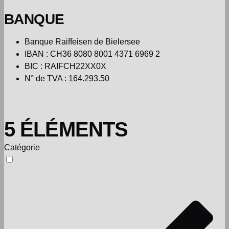
BANQUE
Banque Raiffeisen de Bielersee
IBAN : CH36 8080 8001 4371 6969 2
BIC : RAIFCH22XX0X
N° de TVA : 164.293.50
5 ÉLÉMENTS
Catégorie