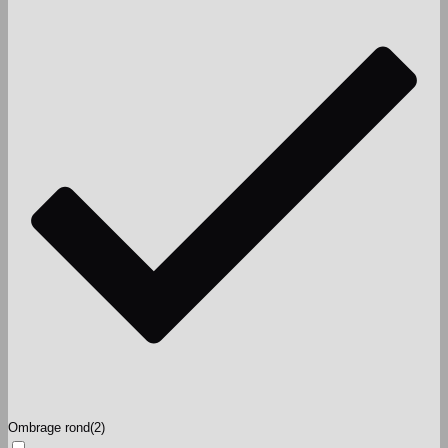
Ombrage rond
(2)