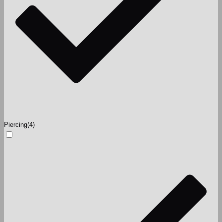
Piercing
(4)