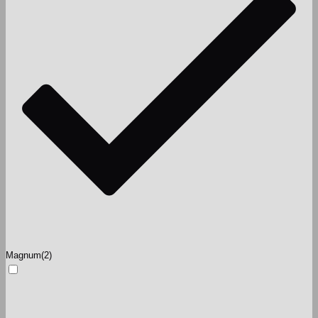
Magnum
(2)