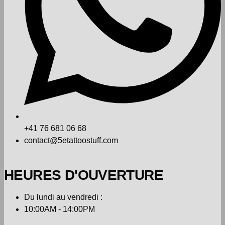
+41 76 681 06 68
contact@5etattoostuff.com
HEURES D'OUVERTURE
Du lundi au vendredi :
10:00AM - 14:00PM