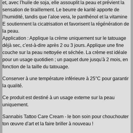
et, avec l'huile de soja, elle assouplit la peau et prévient la
sensation de tiraillement. Le beurre de karité apporte de
l'humidité, tandis que l'aloe vera, le panthénol et la vitamine
E soutiennent la cicatrisation et favorisent la régénération de
la peau.
Application : Applique la crème uniquement sur le tatouage
déjà sec, c'est-à-dire après 2 ou 3 jours. Applique une fine
couche sur la peau nettoyée et séchée. La crème est idéale
pour un usage quotidien ; un paquet dure jusqu'à 2 mois, en
fonction de la taille du tatouage.
Conserver à une température inférieure à 25°C pour garantir
la qualité.
Ce produit est destiné à un usage externe sur la peau
uniquement.
Sannabis Tattoo Care Cream - le bon soin pour chouchouter
ton œuvre d'art et la faire briller à nouveau !