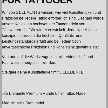
FÜR TATTOOER
Wir von 5 ELEMENTS wissen, wie viel Kunstfertigkeit und
Präzision bei jedem Tattoo erforderlich sind. Deshalb wurde
unsere Kollektion hochwertiger Tattoonadeln von
Tätowierern für Tätowierer entwickelt. Jede Nadel ist so
konzipiert, dass sie die höchsten Qualitäts- und
Leistungsstandards erfüllt und bei jedem Stich
unvergleichliche Präzision und Konsistenz gewährleistet.
Vertraue auf die Werkzeuge, die mit Leidenschaft und
Fachwissen hergestellt werden.
Steigere deine Kunstfertigkeit mit
5 ELEMENTE
.
Medizinische Stahlnadel