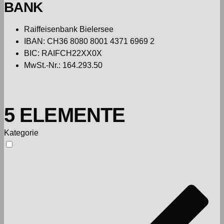
BANK
Raiffeisenbank Bielersee
IBAN: CH36 8080 8001 4371 6969 2
BIC: RAIFCH22XX0X
MwSt.-Nr.: 164.293.50
5 ELEMENTE
Kategorie