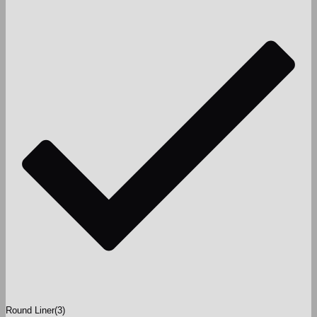
Round Liner
(3)