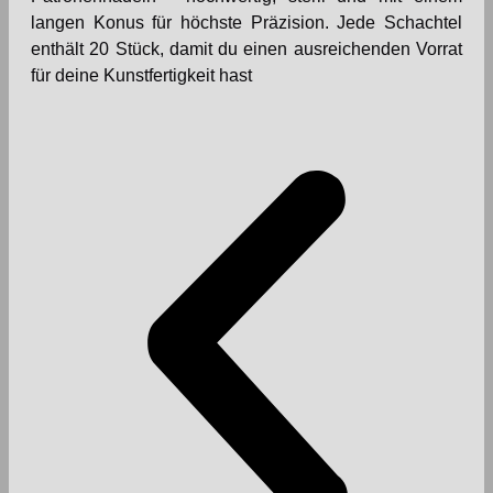
langen Konus für höchste Präzision. Jede Schachtel
enthält 20 Stück, damit du einen ausreichenden Vorrat
für deine Kunstfertigkeit hast