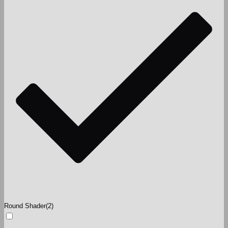
Round Shader
(2)