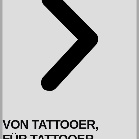
VON TATTOOER,