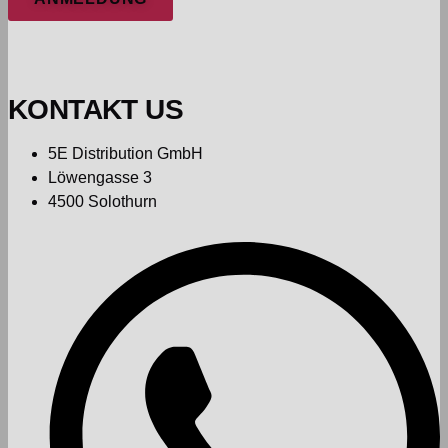
KONTAKT US
5E Distribution GmbH
Löwengasse 3
4500 Solothurn