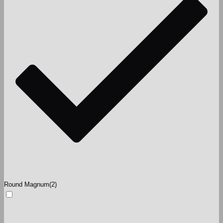
Round Magnum
(2)