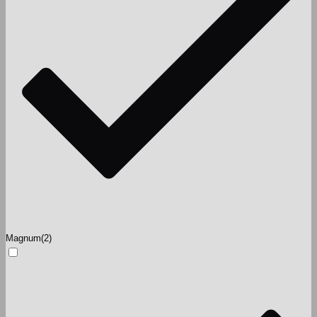
Magnum
(2)