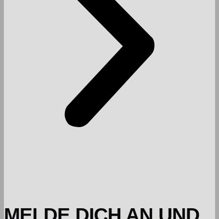
MELDE DICH AN UND