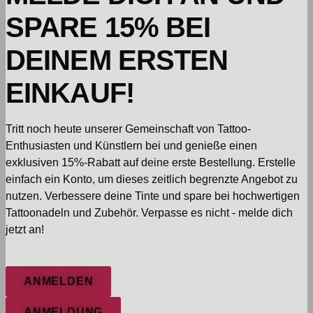
SPARE 15% BEI
DEINEM ERSTEN
EINKAUF!
Tritt noch heute unserer Gemeinschaft von Tattoo-
Enthusiasten und Künstlern bei und genieße einen
exklusiven 15%-Rabatt auf deine erste Bestellung. Erstelle
einfach ein Konto, um dieses zeitlich begrenzte Angebot zu
nutzen. Verbessere deine Tinte und spare bei hochwertigen
Tattoonadeln und Zubehör. Verpasse es nicht - melde dich
jetzt an!
ANMELDEN
ANMELDUNG