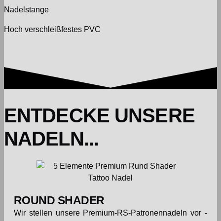
Nadelstange
Hoch verschleißfestes PVC
ENTDECKE UNSERE
NADELN...
ROUND SHADER
Wir stellen unsere Premium-RS-Patronennadeln vor -