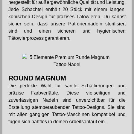
hergestellt für außergewöhnliche Qualität und Leistung.
Jede Schachtel enthält 20 Stück mit einem langen,
konischen Design für präzises Tätowieren. Du kannst
sicher sein, dass unsere Patronennadeln sterilisiert
sind und einen sicheren und hygienischen
Tätowierprozess garantieren.
ROUND MAGNUM
Die perfekte Wahl für sanfte Schattierungen und
präzise Farbverläufe. Diese vielseitigen und
zuverlässigen Nadeln sind unverzichtbar für die
Erstellung atemberaubender Tattoo-Designs. Sie sind
mit allen gängigen Tattoo-Maschinen kompatibel und
fügen sich nahtlos in deinen Arbeitsablauf ein.