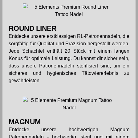
ROUND LINER
Entdecke unsere erstklassigen RL-Patronennadeln, die
sorgfältig für Qualität und Präzision hergestellt werden.
Jede Schachtel enthält 20 Stück mit einem langen
Konus für optimale Leistung. Du kannst dir sicher sein,
dass unsere Patronennadeln sterilisiert sind, um ein
sicheres und hygienisches Tätowiererlebnis zu
gewährleisten.
MAGNUM
Entdecke unsere hochwertigen Magnum
Patronennadeln - hochwertig, steril und mit einem