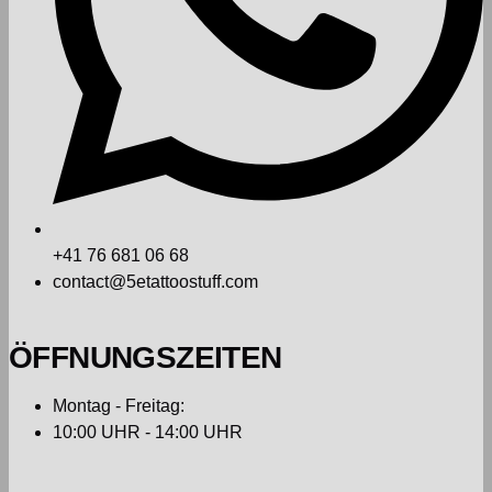
+41 76 681 06 68
contact@5etattoostuff.com
ÖFFNUNGSZEITEN
Montag - Freitag:
10:00 UHR - 14:00 UHR