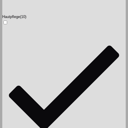
Hautpflege
(10)