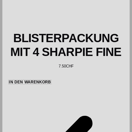
BLISTERPACKUNG
MIT 4 SHARPIE FINE
7.50
CHF
IN DEN WARENKORB