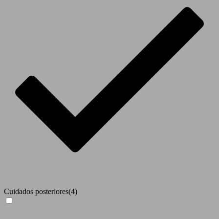
Cuidados posteriores
(4)