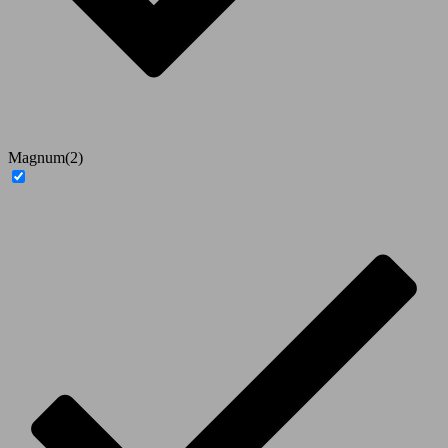
Magnum
(2)