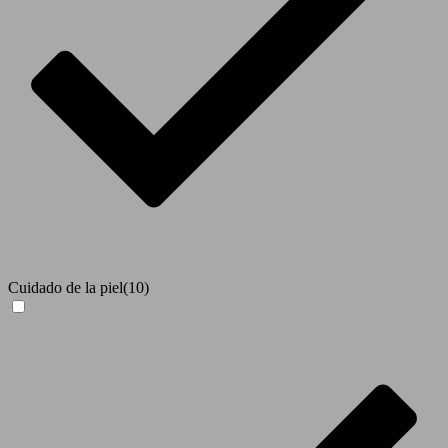
Cuidado de la piel
(10)