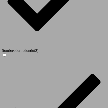
Sombreador redondo
(2)