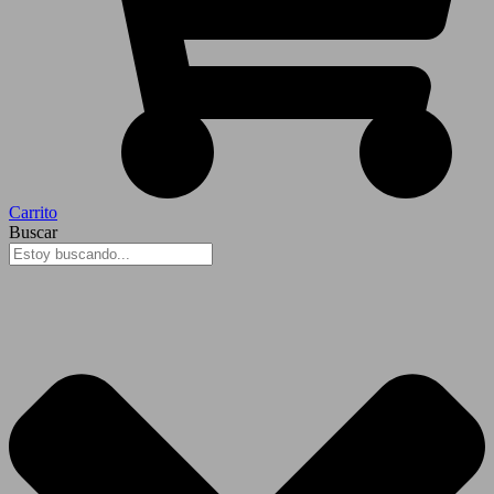
Carrito
Buscar