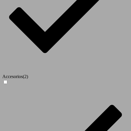
Accesorios
(2)