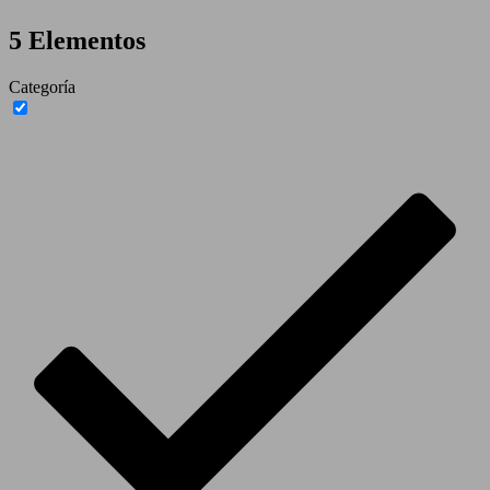
5 Elementos
Categoría