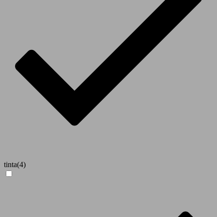
tinta
(4)