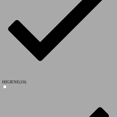
HIGIENE
(10)