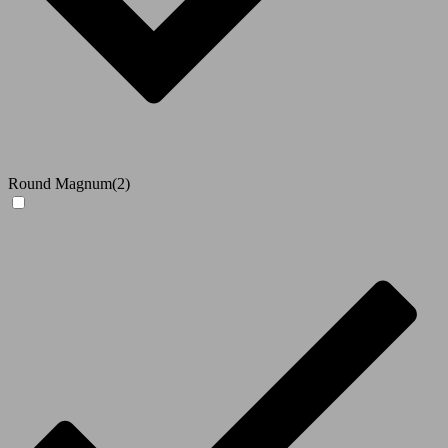
Round Magnum
(2)