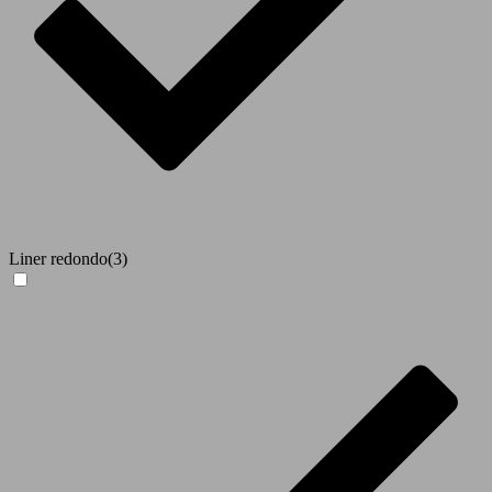
Liner redondo
(3)