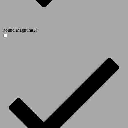
Round Magnum
(2)