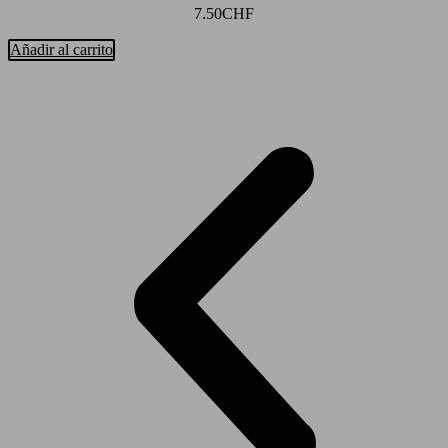
7.50
CHF
Añadir al carrito