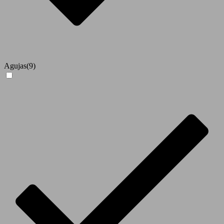
Agujas
(9)