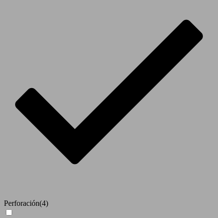
Perforación
(4)