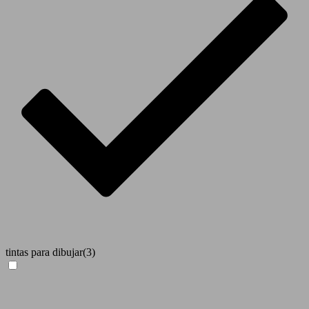
tintas para dibujar
(3)