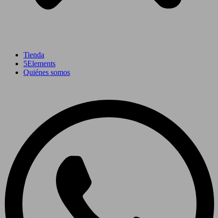
Tienda
5Elements
Quiénes somos